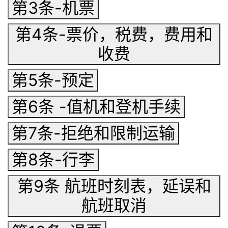
第3条-机票
第4条-票价，税费，费用和
收费
第5条-预定
第6条 -值机和登机手续
第7条-拒绝和限制运输
第8条-行李
第9条 航班时刻表，延误和
航班取消