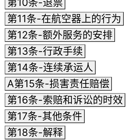
第10条-退票
第11条-在航空器上的行为
第12条-额外服务的安排
第13条-行政手续
第14条-连续承运人
A第15条-损害责任赔偿
第16条-索赔和诉讼的时效
第17条-其他条件
第18条-解释