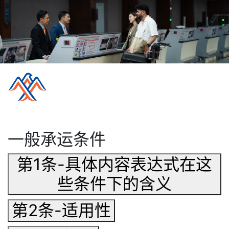
一般承运条件
第1条-具体内容表达式在这
些条件下的含义
第2条-适用性