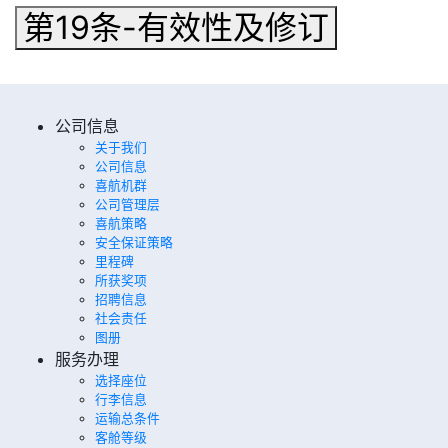
第19条-有效性及修订
公司信息
关于我们
公司信息
喜航机群
公司管理层
喜航策略
安全保证策略
里程碑
所获奖项
招聘信息
社会责任
图册
服务办理
选择座位
行李信息
运输总条件
客舱等级