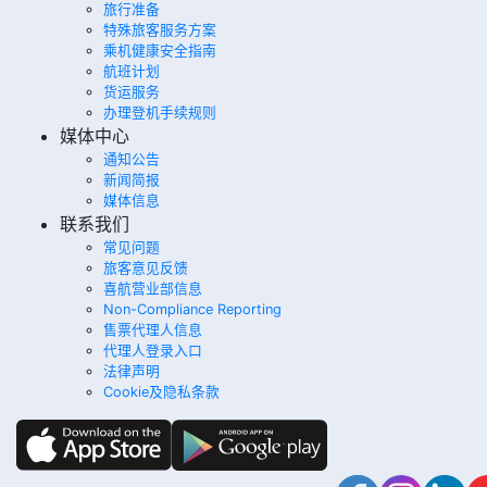
旅行准备
特殊旅客服务方案
乘机健康安全指南
航班计划
货运服务
办理登机手续规则
媒体中心
通知公告
新闻简报
媒体信息
联系我们
常见问题
旅客意见反馈
喜航营业部信息
Non-Compliance Reporting
售票代理人信息
代理人登录入口
法律声明
Cookie及隐私条款