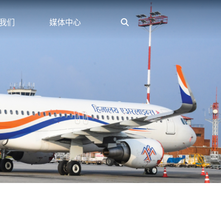
我们
媒体中心