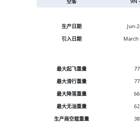
空客
9N 
生产日期
Jun-2
引入日期
March 
最大起飞重量
77
最大滑行重量
77
最大降落重量
66
最大无油重量
62
生产商空载重量
38