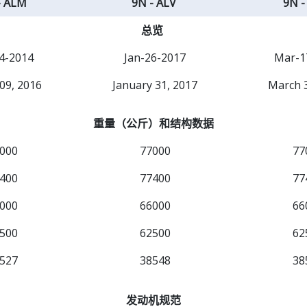
- ALM
9N - ALV
9N -
总览
4-2014
Jan-26-2017
Mar-1
09, 2016
January 31, 2017
March 3
重量（公斤）和结构数据
000
77000
77
400
77400
77
000
66000
66
500
62500
62
527
38548
38
发动机规范