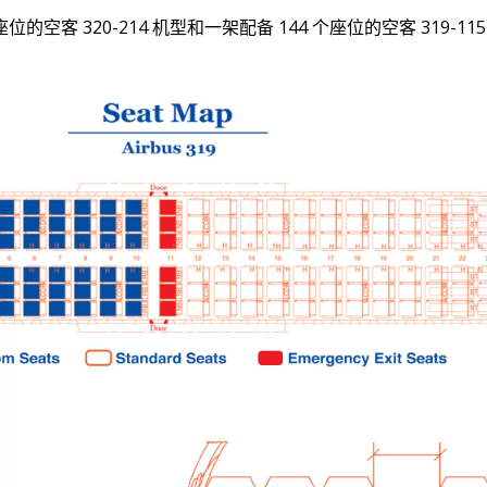
空客 320-214 机型和一架配备 144 个座位的空客 319-11