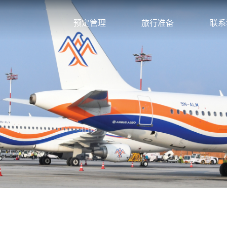
预定管理
旅行准备
联系