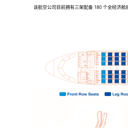
该航空公司目前拥有三架配备 180 个全经济舱座位的