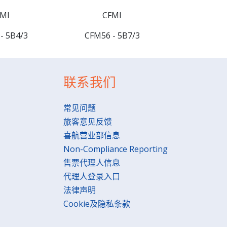
MI
CFMI
- 5B4/3
CFM56 - 5B7/3
联系我们
常见问题
旅客意见反馈
喜航营业部信息
Non-Compliance Reporting
售票代理人信息
代理人登录入口
法律声明
Cookie及隐私条款