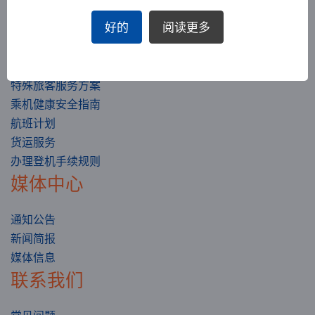
行李信息
好的
阅读更多
运输总条件
客舱等级
旅行准备
特殊旅客服务方案
乘机健康安全指南
航班计划
货运服务
办理登机手续规则
媒体中心
通知公告
新闻简报
媒体信息
联系我们