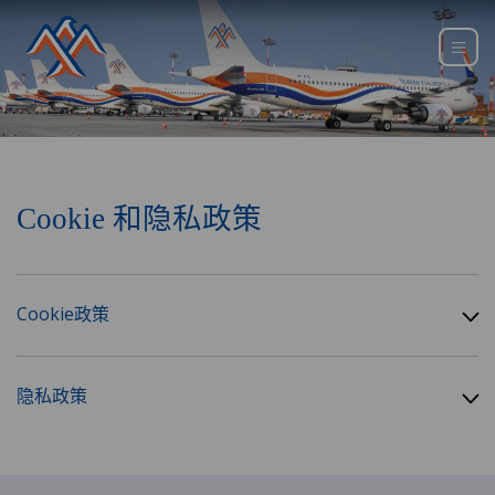
Cookie 和隐私政策
Cookie政策
隐私政策