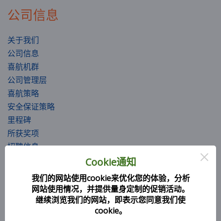
公司信息
关于我们
公司信息
喜航机群
公司管理层
喜航策略
安全保证策略
里程碑
所获奖项
招聘信息
×
社会责任
Cookie通知
图册
我们的网站使用cookie来优化您的体验，分析
服务办理
网站使用情况，并提供量身定制的促销活动。
继续浏览我们的网站，即表示您同意我们使
cookie。
选择座位