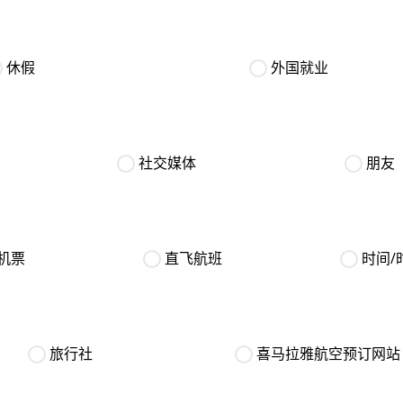
休假
外国就业
社交媒体
朋友
机票
直飞航班
时间/
旅行社
喜马拉雅航空预订网站