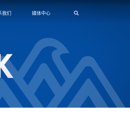
系我们
媒体中心