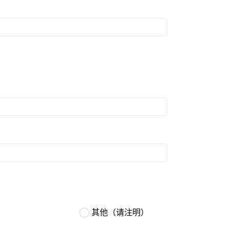
其他（请注明）