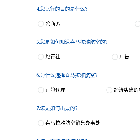
4.您此行的目的是什么？
公商务
5.您是如何知道喜马拉雅航空的？
旅行社
广告
6.为什么选择喜马拉雅航空？
订舱代理
经济实惠的
7.您是如何出票的？
喜马拉雅航空销售办事处