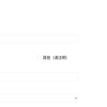
其他（请注明）