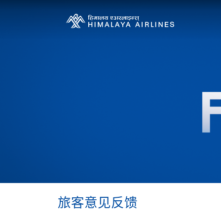
旅客意见反馈