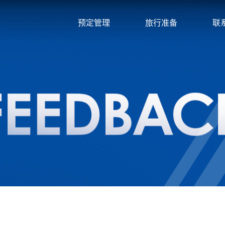
预定管理
旅行准备
联