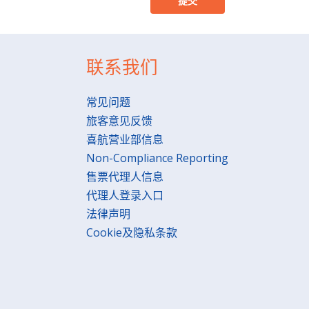
提交
联系我们
常见问题
旅客意见反馈
喜航营业部信息
Non-Compliance Reporting
售票代理人信息
代理人登录入口
法律声明
Cookie及隐私条款