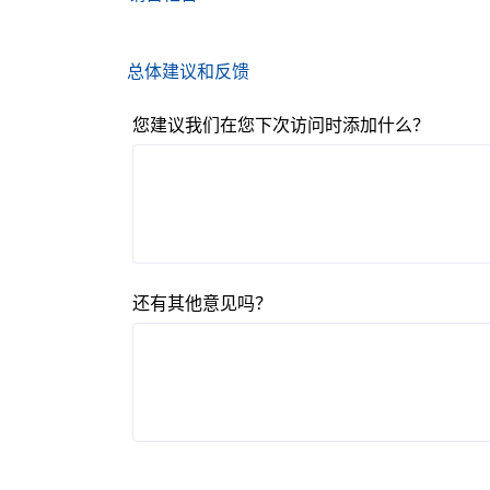
总体建议和反馈
您建议我们在您下次访问时添加什么？
还有其他意见吗？