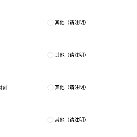
其他（请注明）
其他（请注明）
其他（请注明）
时刻
其他（请注明）