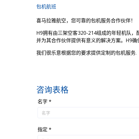
包机航班
喜马拉雅航空，您可靠的包机服务合作伙伴！
H9拥有由三架空客320-214组成的年轻机队
并为其合作伙伴提供有意义的解决方案。H9确
我们很乐意根据您的要求提供定制的包机服务.
咨询表格
名字 *
指定 *