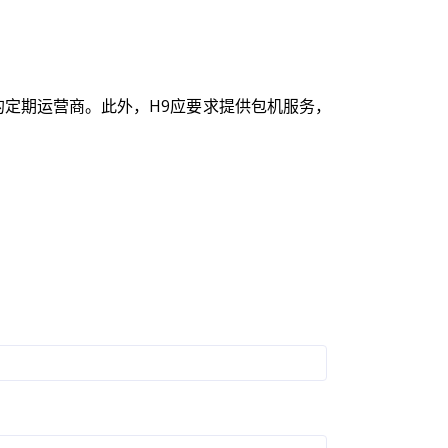
航班的定期运营商。此外，H9应要求提供包机服务，