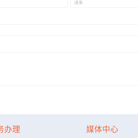
务办理
媒体中心