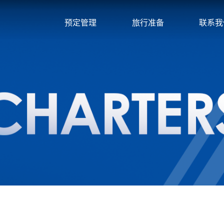
预定管理
旅行准备
联系我