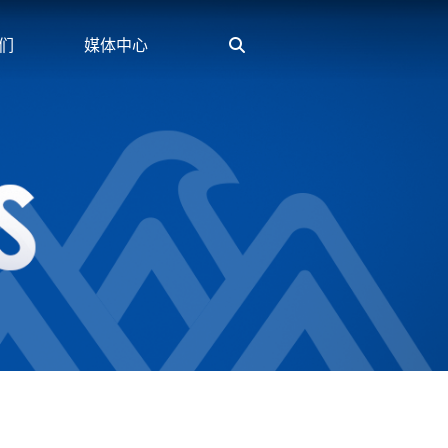
们
媒体中心