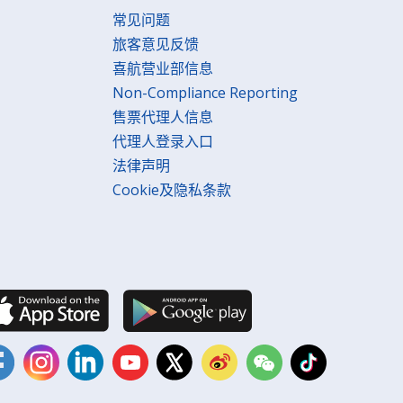
常见问题
旅客意见反馈
喜航营业部信息
Non-Compliance Reporting
售票代理人信息
代理人登录入口
法律声明
Cookie及隐私条款