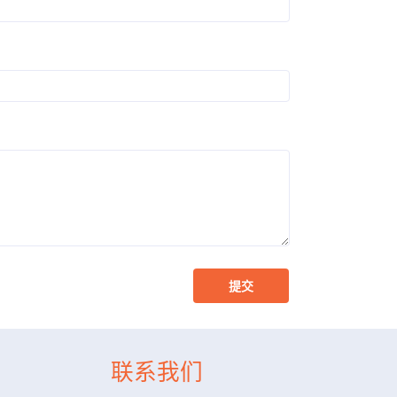
提交
联系我们