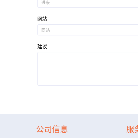
网站
建议
公司信息
服