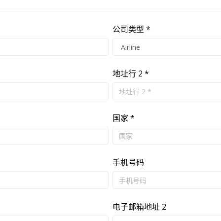
公司类型 *
地址行 2 *
国家 *
手机号码
电子邮箱地址 2